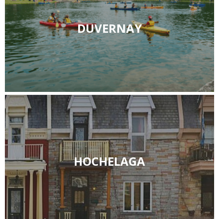
DUVERNAY
HOCHELAGA