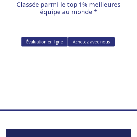
Classée parmi le top 1% meilleures
équipe au monde *
Évaluation en ligne
Achetez avec nous