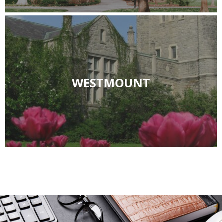
WESTMOUNT