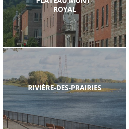
PLATEAU MONT-
ROYAL
RIVIÈRE-DES-PRAIRIES