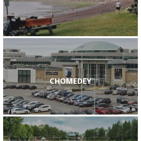
CHOMEDEY