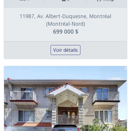
11987, Av. Albert-Duquesne, Montréal
(Montréal-Nord)
699 000 $
Voir détails