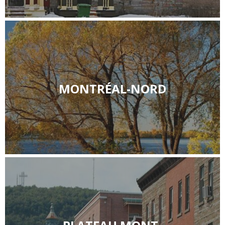
MONTRÉAL-NORD