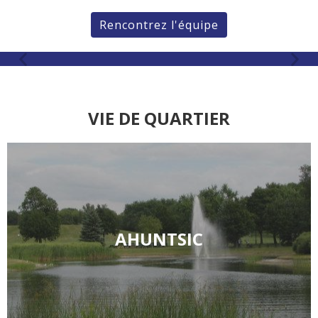
Rencontrez l'équipe
VIE DE QUARTIER
AHUNTSIC