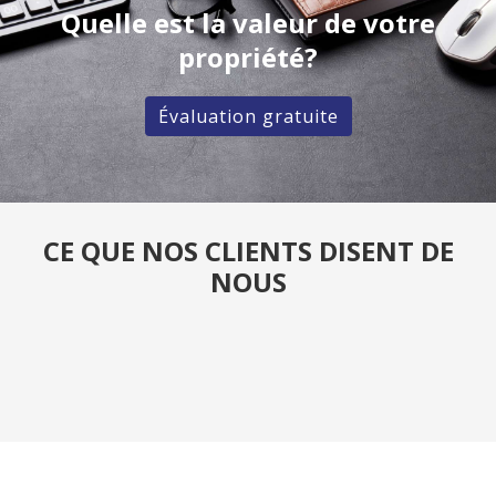
Quelle est la valeur de votre
propriété?
Évaluation gratuite
CE QUE NOS CLIENTS DISENT DE
NOUS