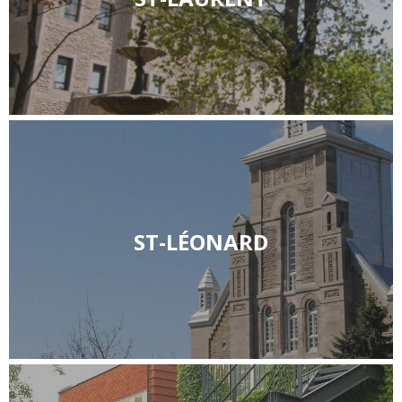
ST-LÉONARD