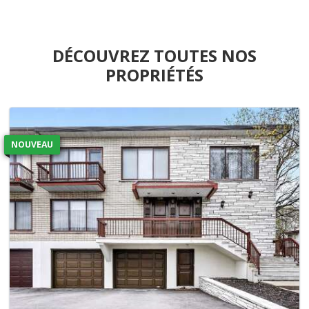
DÉCOUVREZ TOUTES NOS
PROPRIÉTÉS
NOUVEAU