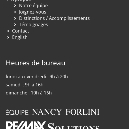
Notre équipe
Joignez-vous
Distinctions / Accomplissements
Témoignages
Contact
English
Heures de bureau
lundi aux vendredi : 9h à 20h
samedi : 9h à 16h
dimanche : 10h à 16h