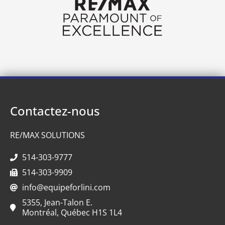
Contactez-nous
RE/MAX SOLUTIONS
514-303-9777
514-303-9909
info@equipeforlini.com
5355, Jean-Talon E.
Montréal, Québec H1S 1L4