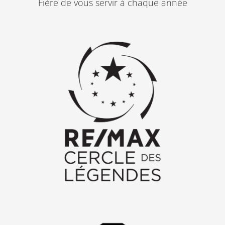
Fière de vous servir à chaque année