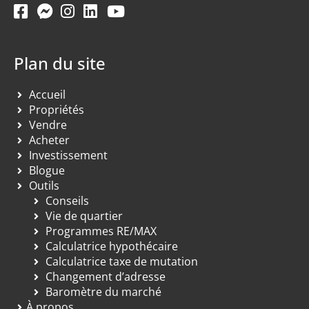
Plan du site
Accueil
Propriétés
Vendre
Acheter
Investissement
Blogue
Outils
Conseils
Vie de quartier
Programmes RE/MAX
Calculatrice hypothécaire
Calculatrice taxe de mutation
Changement d’adresse
Baromètre du marché
À propos