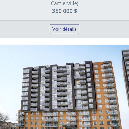
Cartierville)
350 000 $
Voir détails