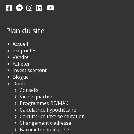
Plan du site
Accueil
Propriétés
Vendre
Acheter
Investissement
Blogue
Outils
Conseils
Vie de quartier
Programmes RE/MAX
Calculatrice hypothécaire
Calculatrice taxe de mutation
Changement d’adresse
Baromètre du marché