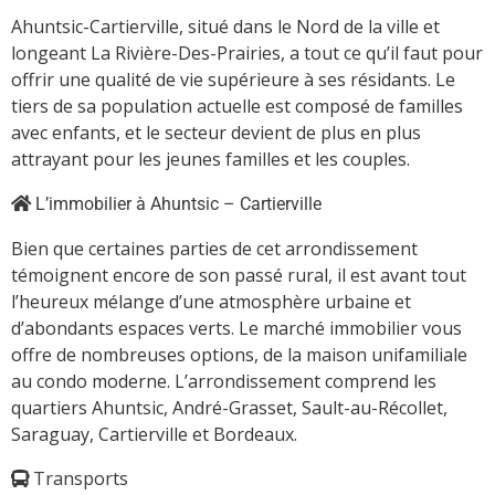
Ahuntsic-Cartierville, situé dans le Nord de la ville et
longeant La Rivière-Des-Prairies, a tout ce qu’il faut pour
offrir une qualité de vie supérieure à ses résidants. Le
tiers de sa population actuelle est composé de familles
avec enfants, et le secteur devient de plus en plus
attrayant pour les jeunes familles et les couples.
L’immobilier à Ahuntsic – Cartierville
Bien que certaines parties de cet arrondissement
témoignent encore de son passé rural, il est avant tout
l’heureux mélange d’une atmosphère urbaine et
d’abondants espaces verts. Le marché immobilier vous
offre de nombreuses options, de la maison unifamiliale
au condo moderne. L’arrondissement comprend les
quartiers Ahuntsic, André-Grasset, Sault-au-Récollet,
Saraguay, Cartierville et Bordeaux.
Transports