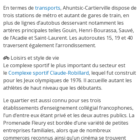
En termes de
transports
, Ahuntsic-Cartierville dispose de
trois stations de métro et autant de gares de train, en
plus de lignes d’autobus desservant notamment les
artères principales telles Gouin, Henri-Bourassa, Sauvé,
de l’Acadie et Saint-Laurent. Les autoroutes 15, 19 et 40
traversent également l’arrondissement.
Loisirs et style de vie
Le complexe sportif le plus important du secteur est
le
Complexe sportif Claude-Robillard
, lequel fut construit
pour les Jeux olympiques de 1976. Il accueille autant les
athlètes de haut niveau que les débutants.
Le quartier est aussi connu pour ses trois
établissements d’enseignement collégial francophones,
l’un d’entre eux étant privé et les deux autres publics. La
Promenade Fleury est bordée d’une variété de petites
entreprises familiales, alors que de nombreux
commerces reconnus ainsi qu’un cinéma se trouvent