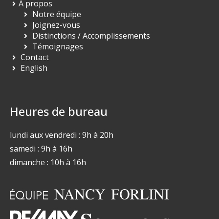
À propos
Notre équipe
Joignez-vous
Distinctions / Accomplissements
Témoignages
Contact
English
Heures de bureau
lundi aux vendredi : 9h à 20h
samedi : 9h à 16h
dimanche : 10h à 16h