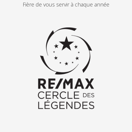
Fière de vous servir à chaque année