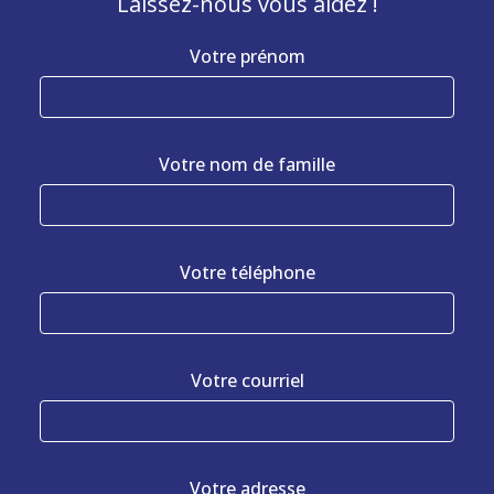
Laissez-nous vous aidez !
Votre prénom
Votre nom de famille
Votre téléphone
Votre courriel
Votre adresse