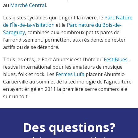
au
Marché Central
.
Les pistes cyclables qui longent la rivière, le
Parc Nature
de l’Île-de-la-Visitation
et le
Parc nature du Bois-de-
Saraguay
, combinés aux nombreux petits parcs de
l’arrondissement, permettent aux résidents de rester
actifs ou de se détendre.
Tous les étés, le Parc Ahuntsic est l’hôte du
FestiBlues
,
festival international pour les amateurs de musique
blues, folk et rock. Les
Fermes Lufa
placent Ahuntsic-
Cartierville au sommet de la technologie de l’agriculture
en ayant érigé en 2011 la première serre commerciale
sur un toit.
Des questions?