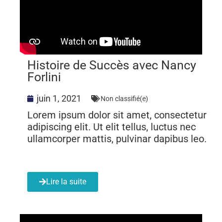
Histoire de Succès avec Nancy
Forlini
juin 1, 2021
Non classifié(e)
Lorem ipsum dolor sit amet, consectetur
adipiscing elit. Ut elit tellus, luctus nec
ullamcorper mattis, pulvinar dapibus leo.
Lire la suite