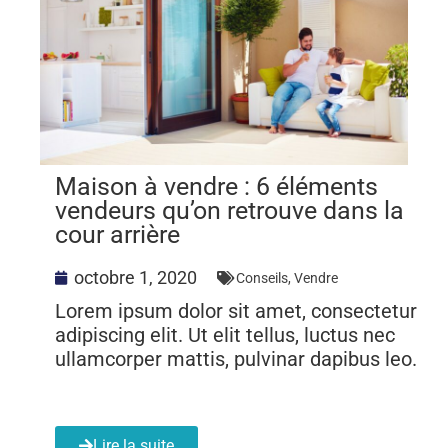
Maison à vendre : 6 éléments
vendeurs qu’on retrouve dans la
cour arrière
octobre 1, 2020
Conseils
,
Vendre
Lorem ipsum dolor sit amet, consectetur
adipiscing elit. Ut elit tellus, luctus nec
ullamcorper mattis, pulvinar dapibus leo.
Lire la suite