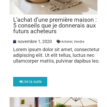
L’achat d’une première maison :
5 conseils que je donnerais aux
futurs acheteurs
novembre 1, 2020
Acheter
,
Vendre
Lorem ipsum dolor sit amet, consectetur
adipiscing elit. Ut elit tellus, luctus nec
ullamcorper mattis, pulvinar dapibus leo.
Lire la suite