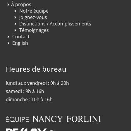
À propos
Notre équipe
Joignez-vous
Distinctions / Accomplissements
Témoignages
Contact
English
Heures de bureau
lundi aux vendredi : 9h à 20h
samedi : 9h à 16h
dimanche : 10h à 16h