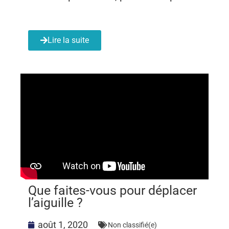
Lire la suite
Que faites-vous pour déplacer
l’aiguille ?
août 1, 2020
Non classifié(e)