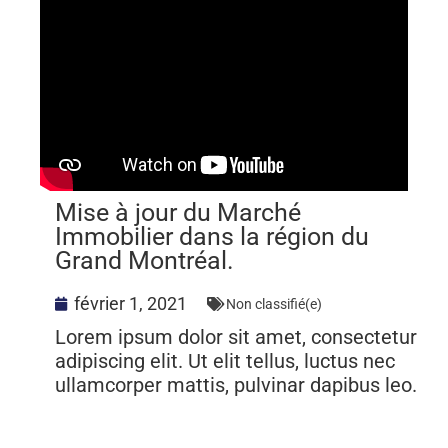
Mise à jour du Marché
Immobilier dans la région du
Grand Montréal.
février 1, 2021
Non classifié(e)
Lorem ipsum dolor sit amet, consectetur
adipiscing elit. Ut elit tellus, luctus nec
ullamcorper mattis, pulvinar dapibus leo.