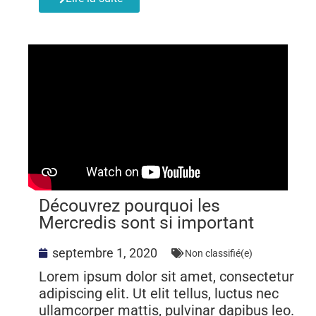
Découvrez pourquoi les
Mercredis sont si important
septembre 1, 2020
Non classifié(e)
Lorem ipsum dolor sit amet, consectetur
adipiscing elit. Ut elit tellus, luctus nec
ullamcorper mattis, pulvinar dapibus leo.