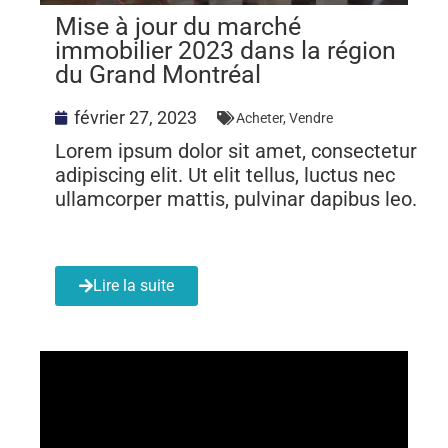
Mise à jour du marché
immobilier 2023 dans la région
du Grand Montréal
février 27, 2023
Acheter
,
Vendre
Lorem ipsum dolor sit amet, consectetur
adipiscing elit. Ut elit tellus, luctus nec
ullamcorper mattis, pulvinar dapibus leo.
Lire la suite