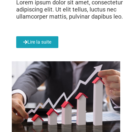
Lorem ipsum dolor sit amet, consectetur
adipiscing elit. Ut elit tellus, luctus nec
ullamcorper mattis, pulvinar dapibus leo.
Lire la suite