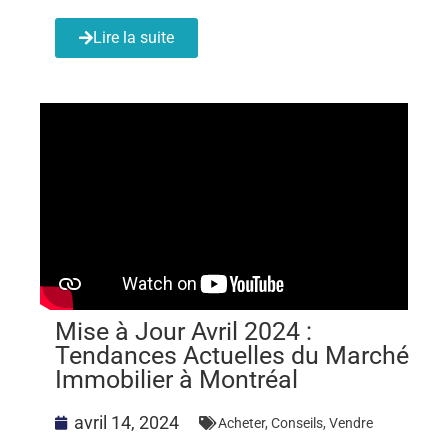
Lire la suite
Mise à Jour Avril 2024 :
Tendances Actuelles du Marché
Immobilier à Montréal
avril 14, 2024
Acheter
,
Conseils
,
Vendre