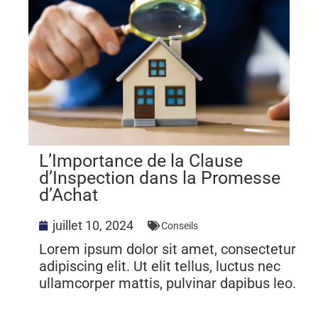
L’Importance de la Clause
d’Inspection dans la Promesse
d’Achat
juillet 10, 2024
Conseils
Lorem ipsum dolor sit amet, consectetur
adipiscing elit. Ut elit tellus, luctus nec
ullamcorper mattis, pulvinar dapibus leo.