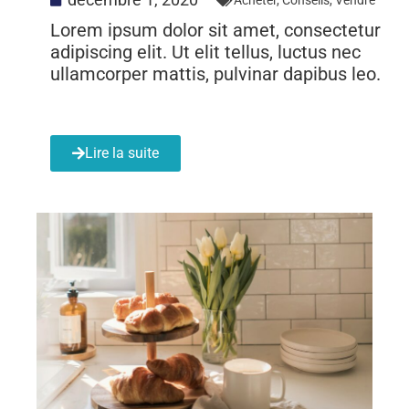
Lorem ipsum dolor sit amet, consectetur
adipiscing elit. Ut elit tellus, luctus nec
ullamcorper mattis, pulvinar dapibus leo.
Lire la suite