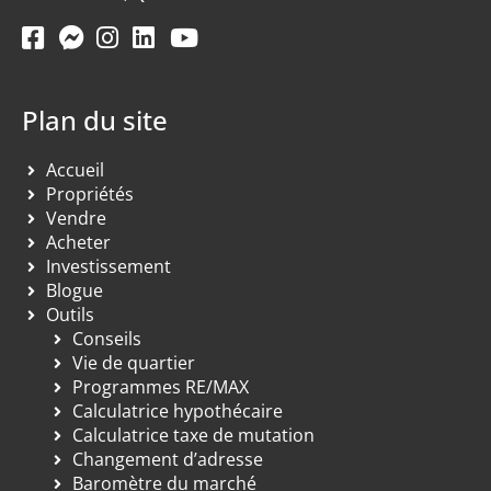
Plan du site
Accueil
Propriétés
Vendre
Acheter
Investissement
Blogue
Outils
Conseils
Vie de quartier
Programmes RE/MAX
Calculatrice hypothécaire
Calculatrice taxe de mutation
Changement d’adresse
Baromètre du marché