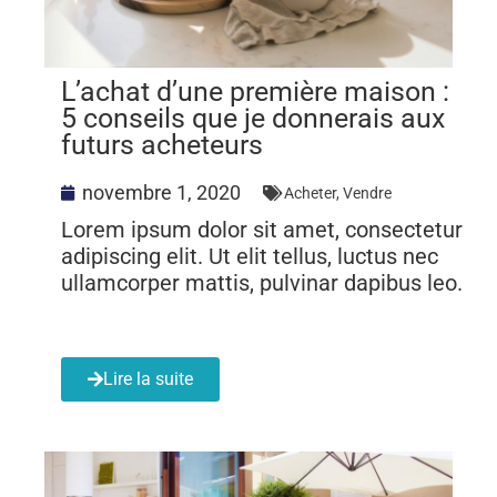
L’achat d’une première maison :
5 conseils que je donnerais aux
futurs acheteurs
novembre 1, 2020
Acheter
,
Vendre
Lorem ipsum dolor sit amet, consectetur
adipiscing elit. Ut elit tellus, luctus nec
ullamcorper mattis, pulvinar dapibus leo.
Lire la suite