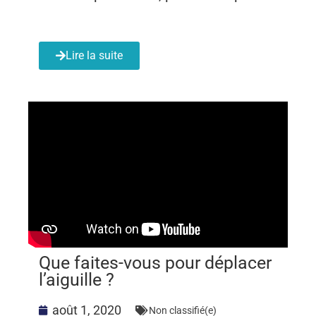
Lire la suite
Que faites-vous pour déplacer
l’aiguille ?
août 1, 2020
Non classifié(e)