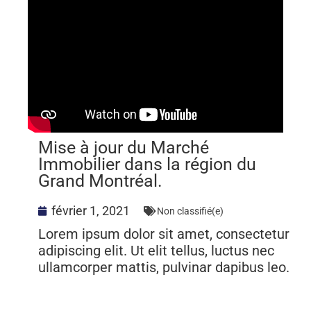
Mise à jour du Marché
Immobilier dans la région du
Grand Montréal.
février 1, 2021
Non classifié(e)
Lorem ipsum dolor sit amet, consectetur
adipiscing elit. Ut elit tellus, luctus nec
ullamcorper mattis, pulvinar dapibus leo.