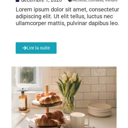
Lorem ipsum dolor sit amet, consectetur
adipiscing elit. Ut elit tellus, luctus nec
ullamcorper mattis, pulvinar dapibus leo.
Lire la suite