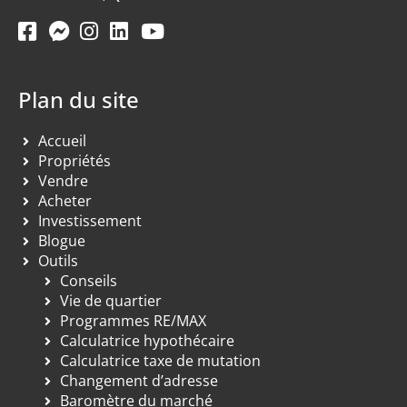
Plan du site
Accueil
Propriétés
Vendre
Acheter
Investissement
Blogue
Outils
Conseils
Vie de quartier
Programmes RE/MAX
Calculatrice hypothécaire
Calculatrice taxe de mutation
Changement d’adresse
Baromètre du marché