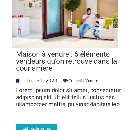
Maison à vendre : 6 éléments
vendeurs qu’on retrouve dans la
cour arrière
octobre 1, 2020
Conseils
,
Vendre
Lorem ipsum dolor sit amet, consectetur
adipiscing elit. Ut elit tellus, luctus nec
ullamcorper mattis, pulvinar dapibus leo.
Lire la suite