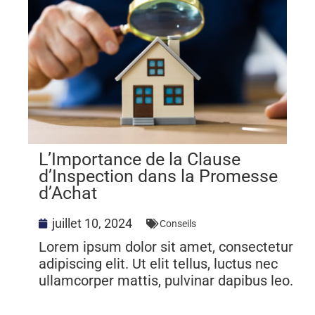
L’Importance de la Clause
d’Inspection dans la Promesse
d’Achat
juillet 10, 2024
Conseils
Lorem ipsum dolor sit amet, consectetur
adipiscing elit. Ut elit tellus, luctus nec
ullamcorper mattis, pulvinar dapibus leo.