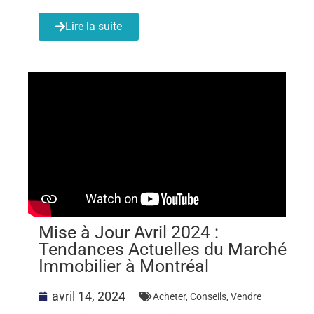
Lire la suite
Mise à Jour Avril 2024 :
Tendances Actuelles du Marché
Immobilier à Montréal
avril 14, 2024
Acheter
,
Conseils
,
Vendre