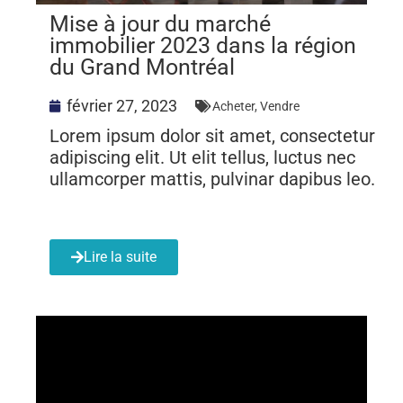
Mise à jour du marché
immobilier 2023 dans la région
du Grand Montréal
février 27, 2023
Acheter
,
Vendre
Lorem ipsum dolor sit amet, consectetur
adipiscing elit. Ut elit tellus, luctus nec
ullamcorper mattis, pulvinar dapibus leo.
Lire la suite