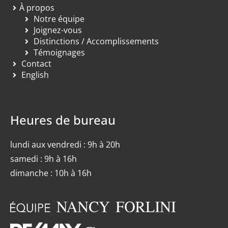
À propos
Notre équipe
Joignez-vous
Distinctions / Accomplissements
Témoignages
Contact
English
Heures de bureau
lundi aux vendredi : 9h à 20h
samedi : 9h à 16h
dimanche : 10h à 16h