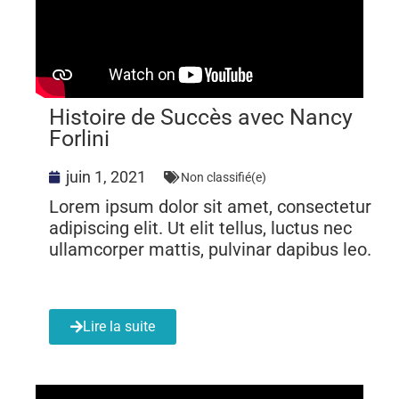
Histoire de Succès avec Nancy
Forlini
juin 1, 2021
Non classifié(e)
Lorem ipsum dolor sit amet, consectetur
adipiscing elit. Ut elit tellus, luctus nec
ullamcorper mattis, pulvinar dapibus leo.
Lire la suite