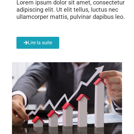
Lorem ipsum dolor sit amet, consectetur
adipiscing elit. Ut elit tellus, luctus nec
ullamcorper mattis, pulvinar dapibus leo.
Lire la suite