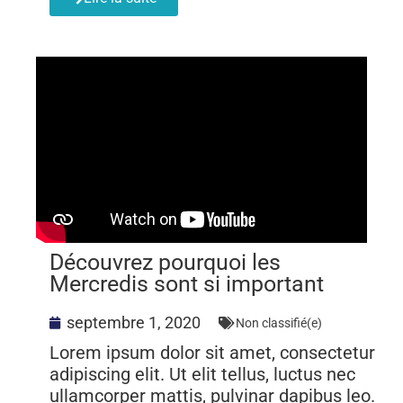
Découvrez pourquoi les
Mercredis sont si important
septembre 1, 2020
Non classifié(e)
Lorem ipsum dolor sit amet, consectetur
adipiscing elit. Ut elit tellus, luctus nec
ullamcorper mattis, pulvinar dapibus leo.