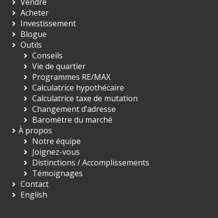
Vendre
Acheter
Investissement
Blogue
Outils
Conseils
Vie de quartier
Programmes RE/MAX
Calculatrice hypothécaire
Calculatrice taxe de mutation
Changement d’adresse
Baromètre du marché
À propos
Notre équipe
Joignez-vous
Distinctions / Accomplissements
Témoignages
Contact
English