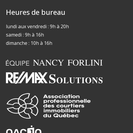
Heures de bureau
lundi aux vendredi : 9h à 20h
samedi : 9h à 16h
dimanche : 10h à 16h