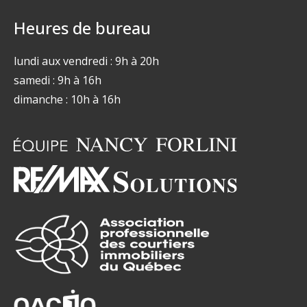
Heures de bureau
lundi aux vendredi : 9h à 20h
samedi : 9h à 16h
dimanche : 10h à 16h