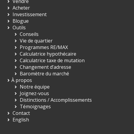
Vendre
Acheter
Investissement
Blogue
Outils
Conseils
Vie de quartier
Programmes RE/MAX
Calculatrice hypothécaire
Calculatrice taxe de mutation
Changement d’adresse
Baromètre du marché
À propos
Notre équipe
Joignez-vous
Distinctions / Accomplissements
Témoignages
Contact
English